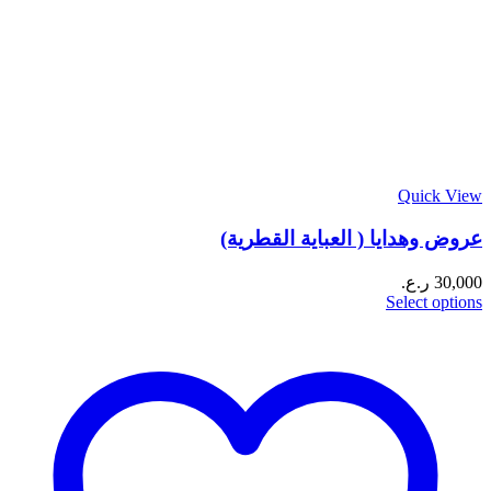
Quick View
عروض وهدايا ( العباية القطرية)
30,000
ر.ع.
Select options