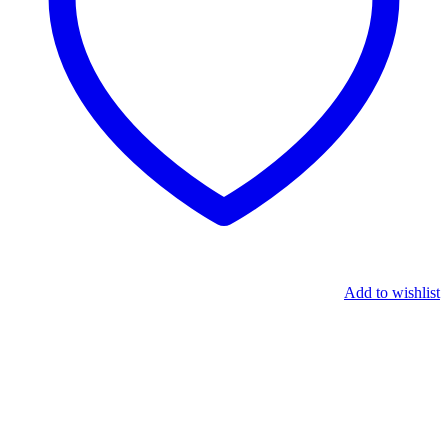
Add to wishlist