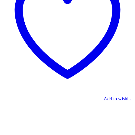
Add to wishlist