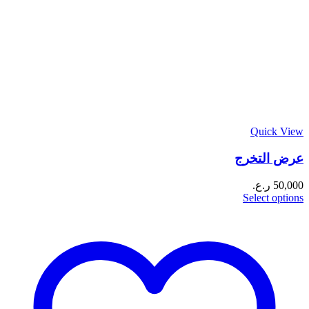
Quick View
عرض التخرج
50,000
ر.ع.
Select options