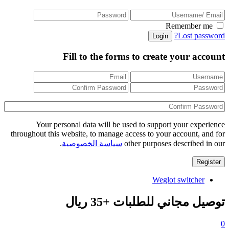
Remember me
Lost password?
Fill to the forms to create your account
Your personal data will be used to support your experience
throughout this website, to manage access to your account, and for
other purposes described in our
سياسة الخصوصية
.
Weglot switcher
توصيل مجاني للطلبات +35 ريال
0