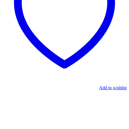
Add to wishlist