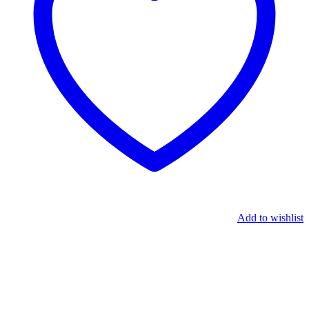
Add to wishlist